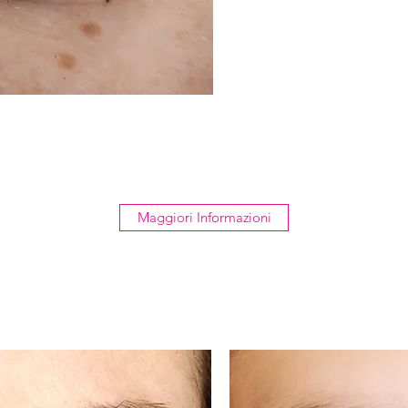
Maggiori Informazioni