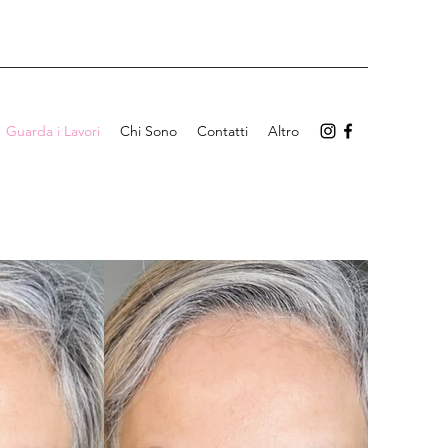
Guarda i Lavori
Chi Sono
Contatti
Altro