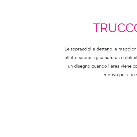
TRUCC
Le sopracciglia dettano la maggior 
effetto sopracciglia naturali e defini
un disegno quando l'area viene colp
motivo per cui 